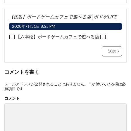
【桜坂】ボードゲームカフェで遊べる店│ボドゲLIFE
2020年7月31日 8:55 PM
[…] 【六本松】ボードゲームカフェで遊べる店 […]
返信
コメントを書く
メールアドレスが公開されることはありません。
*
が付いている欄は必
須項目です
コメント