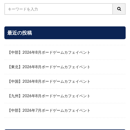
最近の投稿
【中部】2026年8月ボードゲームカフェイベント
【東北】2026年8月ボードゲームカフェイベント
【中国】2026年8月ボードゲームカフェイベント
【九州】2026年8月ボードゲームカフェイベント
【中部】2026年7月ボードゲームカフェイベント