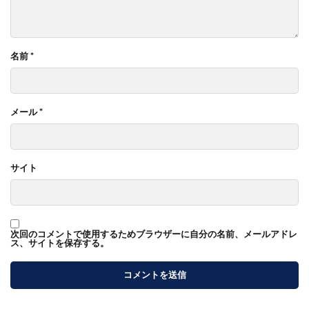
名前
*
メール
*
サイト
次回のコメントで使用するためブラウザーに自分の名前、メールアドレ
ス、サイトを保存する。