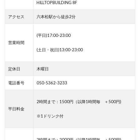
HILLTOPBUILDING 8F
アクセス
六本松駅から徒歩2分
(平日)17:00-23:00
営業時間
(土日・祝日)13:00-23:00
定休日
木曜日
電話番号
050-5362-3233
2時間まで：1500円（以降1時間毎 ＋500円)
平日料金
※1ドリンク付
2時間まで：2000円（以降1時間毎 ＋500円)