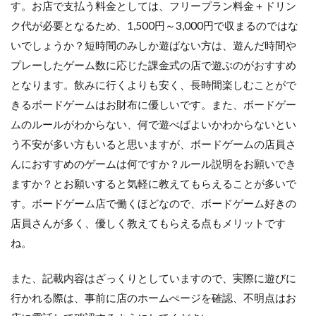
す。お店で支払う料金としては、フリープラン料金＋ドリン
ク代が必要となるため、1,500円～3,000円で収まるのではな
いでしょうか？短時間のみしか遊ばない方は、遊んだ時間や
プレーしたゲーム数に応じた課金式の店で遊ぶのがおすすめ
となります。飲みに行くよりも安く、長時間楽しむことがで
きるボードゲームはお財布に優しいです。また、ボードゲー
ムのルールがわからない、何で遊べばよいかわからないとい
う不安が多い方もいると思いますが、ボードゲームの店員さ
んにおすすめのゲームは何ですか？ルール説明をお願いでき
ますか？とお願いすると気軽に教えてもらえることが多いで
す。ボードゲーム店で働くほどなので、ボードゲーム好きの
店員さんが多く、優しく教えてもらえる点もメリットです
ね。
また、記載内容はざっくりとしていますので、実際に遊びに
行かれる際は、事前に店のホームぺージを確認、不明点はお