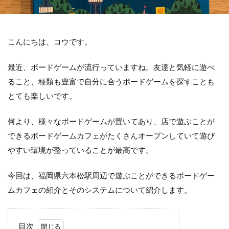
こんにちは、コウです。
最近、ボードゲームが流行っていますね。友達と気軽に遊べ
ること、種類も豊富で自分に合うボードゲームを探すことも
とても楽しいです。
何より、様々なボードゲームが置いてあり、店で遊ぶことが
できるボードゲームカフェがたくさんオープンしていて遊び
やすい環境が整っていることが最高です。
今回は、福岡県六本松駅周辺で遊ぶことができるボードゲー
ムカフェの紹介とそのシステムについて紹介します。
目次