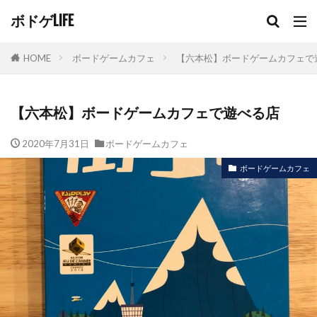
ボドゲLIFE
HOME
ボードゲームカフェ
【六本松】ボードゲームカフェで
【六本松】ボードゲームカフェで遊べる店
2020年7月31日
ボードゲームカフェ
ボードゲームカフェ