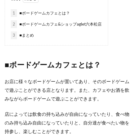
1
■ボードゲームカフェとは？
2
■ボードゲームカフェ&ショップaglet六本松店
3
■まとめ
■ボードゲームカフェとは？
お店に様々なボードゲームが置いてあり、そのボードゲーム
で遊ぶことができる店となります。また、カフェやお酒を飲
みながらボードゲームで遊ぶことができます。
店によっては飲食の持ち込みが自由になっていたり、食べ物
のみ持ち込み自由になっていたりと、自分達が食べたい物を
持参し、楽しむことができます。