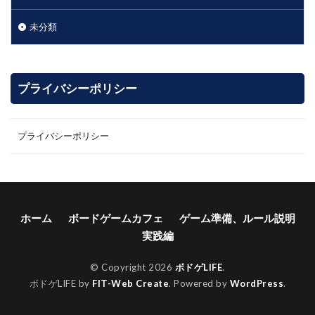
未分類
プライバシーポリシー
プライバシーポリシー
ホーム
ボードゲームカフェ
ゲーム準備、ルール説明
実践編
© Copyright 2026
ボドゲLIFE
.
ボドゲLIFE by
FIT-Web Create
. Powered by
WordPress
.