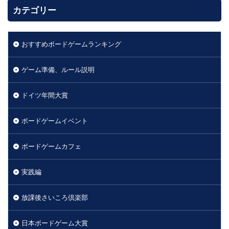
カテゴリー
おすすめボードゲームランキング
ゲーム準備、ルール説明
ドイツ年間大賞
ボードゲームイベント
ボードゲームカフェ
実践編
放課後さいころ倶楽部
日本ボードゲーム大賞