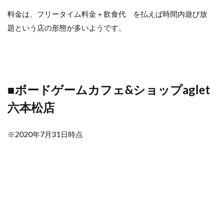
料金は、フリータイム料金＋飲食代 を払えば時間内遊び放
題という店の形態が多いようです。
■ボードゲームカフェ&ショップaglet
六本松店
※2020年7月31日時点