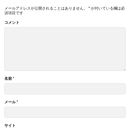
メールアドレスが公開されることはありません。
*
が付いている欄は必
須項目です
コメント
名前
*
メール
*
サイト