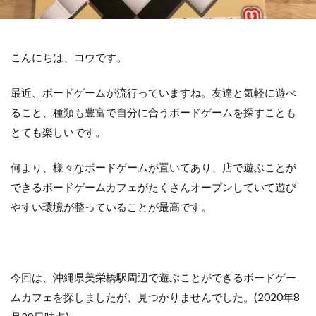
こんにちは、コウです。
最近、ボードゲームが流行っていますね。友達と気軽に遊べ
ること、種類も豊富で自分に合うボードゲームを探すことも
とても楽しいです。
何より、様々なボードゲームが置いてあり、店で遊ぶことが
できるボードゲームカフェがたくさんオープンしていて遊び
やすい環境が整っていることが最高です。
今回は、沖縄県美栄橋駅周辺で遊ぶことができるボードゲー
ムカフェを探しましたが、見つかりませんでした。(2020年8