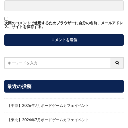
次回のコメントで使用するためブラウザーに自分の名前、メールアドレ
ス、サイトを保存する。
最近の投稿
【中部】2026年7月ボードゲームカフェイベント
【東北】2026年7月ボードゲームカフェイベント