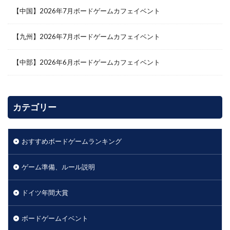
【中国】2026年7月ボードゲームカフェイベント
【九州】2026年7月ボードゲームカフェイベント
【中部】2026年6月ボードゲームカフェイベント
カテゴリー
おすすめボードゲームランキング
ゲーム準備、ルール説明
ドイツ年間大賞
ボードゲームイベント