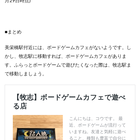
月29日時点)
■まとめ
美栄橋駅付近には、ボードゲームカフェがないようです。し
かし、牧志駅に移動すれば、ボードゲームカフェがありま
す。ふらっとボードゲームで遊びたくなった際は、牧志駅ま
で移動しましょう。