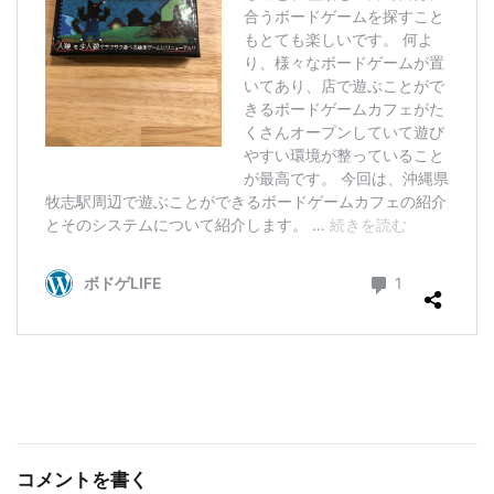
コメントを書く