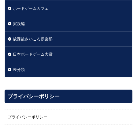
ボードゲームカフェ
実践編
放課後さいころ倶楽部
日本ボードゲーム大賞
未分類
プライバシーポリシー
プライバシーポリシー