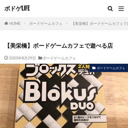
ボドゲLIFE
HOME
ボードゲームカフェ
【美栄橋】ボードゲームカフェで
【美栄橋】ボードゲームカフェで遊べる店
2020年8月29日
ボードゲームカフェ
ボードゲームカフェ