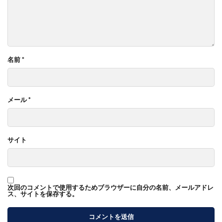
名前
*
メール
*
サイト
次回のコメントで使用するためブラウザーに自分の名前、メールアドレ
ス、サイトを保存する。