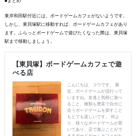
■まとめ
東岸和田駅付近には、ボードゲームカフェがないようです。
しかし、東貝塚駅に移動すれば、ボードゲームカフェがあり
ます。ふらっとボードゲームで遊びたくなった際は、東貝塚
駅まで移動しましょう。