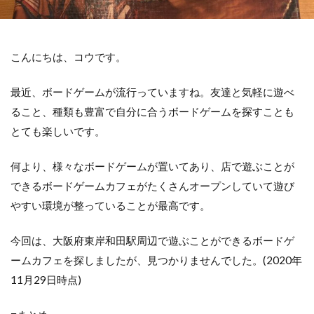
こんにちは、コウです。
最近、ボードゲームが流行っていますね。友達と気軽に遊べ
ること、種類も豊富で自分に合うボードゲームを探すことも
とても楽しいです。
何より、様々なボードゲームが置いてあり、店で遊ぶことが
できるボードゲームカフェがたくさんオープンしていて遊び
やすい環境が整っていることが最高です。
今回は、大阪府東岸和田駅周辺で遊ぶことができるボードゲ
ームカフェを探しましたが、見つかりませんでした。(2020年
11月29日時点)