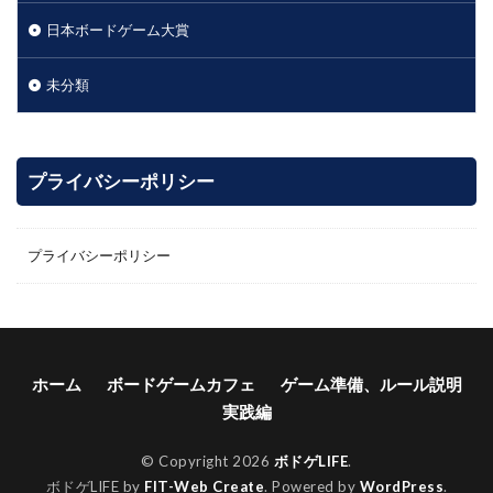
日本ボードゲーム大賞
未分類
プライバシーポリシー
プライバシーポリシー
ホーム
ボードゲームカフェ
ゲーム準備、ルール説明
実践編
© Copyright 2026
ボドゲLIFE
.
ボドゲLIFE by
FIT-Web Create
. Powered by
WordPress
.