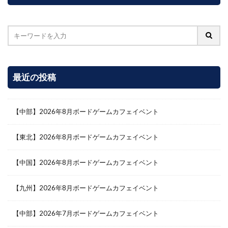
最近の投稿
【中部】2026年8月ボードゲームカフェイベント
【東北】2026年8月ボードゲームカフェイベント
【中国】2026年8月ボードゲームカフェイベント
【九州】2026年8月ボードゲームカフェイベント
【中部】2026年7月ボードゲームカフェイベント