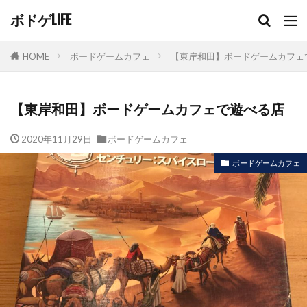
ボドゲLIFE
HOME
ボードゲームカフェ
【東岸和田】ボードゲームカフェ
【東岸和田】ボードゲームカフェで遊べる店
2020年11月29日
ボードゲームカフェ
ボードゲームカフェ