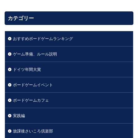
カテゴリー
おすすめボードゲームランキング
ゲーム準備、ルール説明
ドイツ年間大賞
ボードゲームイベント
ボードゲームカフェ
実践編
放課後さいころ倶楽部