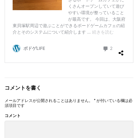
コメントを書く
メールアドレスが公開されることはありません。
*
が付いている欄は必
須項目です
コメント