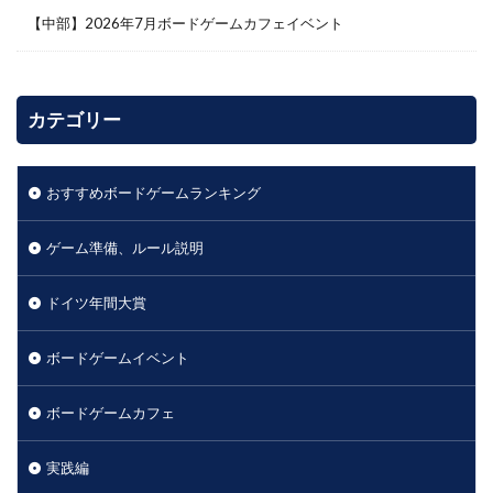
【中部】2026年7月ボードゲームカフェイベント
カテゴリー
おすすめボードゲームランキング
ゲーム準備、ルール説明
ドイツ年間大賞
ボードゲームイベント
ボードゲームカフェ
実践編