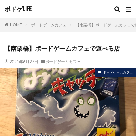
ボドゲLIFE
HOME
ボードゲームカフェ
【南栗橋】ボードゲームカフェで
【南栗橋】ボードゲームカフェで遊べる店
2021年6月27日
ボードゲームカフェ
ボードゲームカフェ