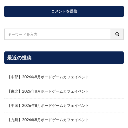
最近の投稿
【中部】2026年8月ボードゲームカフェイベント
【東北】2026年8月ボードゲームカフェイベント
【中国】2026年8月ボードゲームカフェイベント
【九州】2026年8月ボードゲームカフェイベント