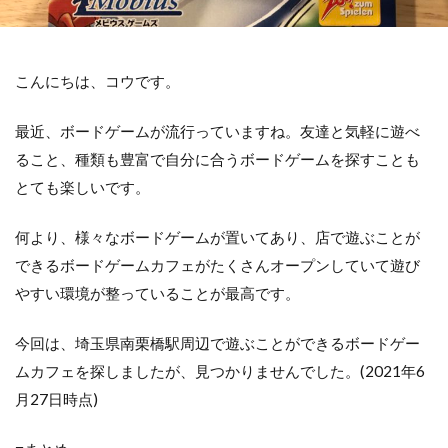
こんにちは、コウです。
最近、ボードゲームが流行っていますね。友達と気軽に遊べ
ること、種類も豊富で自分に合うボードゲームを探すことも
とても楽しいです。
何より、様々なボードゲームが置いてあり、店で遊ぶことが
できるボードゲームカフェがたくさんオープンしていて遊び
やすい環境が整っていることが最高です。
今回は、埼玉県南栗橋駅周辺で遊ぶことができるボードゲー
ムカフェを探しましたが、見つかりませんでした。(2021年6
月27日時点)