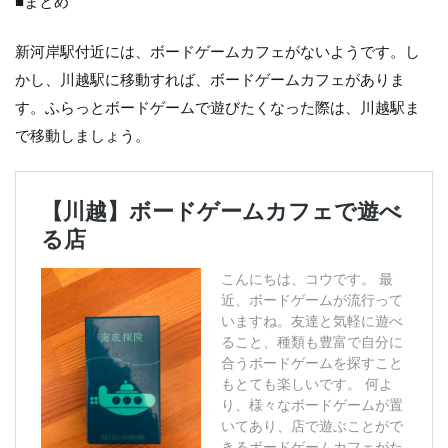
■まとめ
新河岸駅付近には、ボードゲームカフェがないようです。し
かし、川越駅に移動すれば、ボードゲームカフェがありま
す。ふらっとボードゲームで遊びたくなった際は、川越駅ま
で移動しましょう。