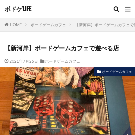
ボドゲLIFE
HOME
ボードゲームカフェ
【新河岸】ボードゲームカフェで
【新河岸】ボードゲームカフェで遊べる店
2021年7月25日
ボードゲームカフェ
ボードゲームカフェ