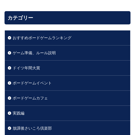
カテゴリー
おすすめボードゲームランキング
ゲーム準備、ルール説明
ドイツ年間大賞
ボードゲームイベント
ボードゲームカフェ
実践編
放課後さいころ倶楽部