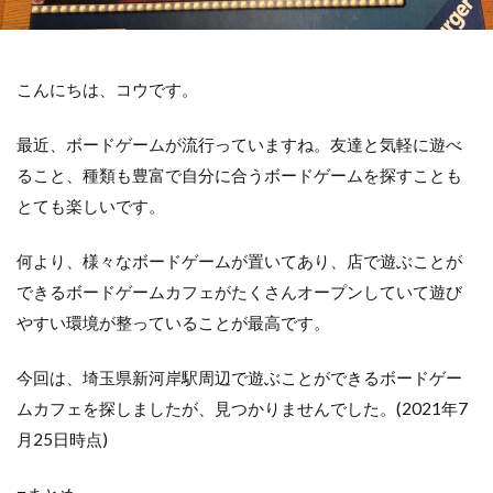
こんにちは、コウです。
最近、ボードゲームが流行っていますね。友達と気軽に遊べ
ること、種類も豊富で自分に合うボードゲームを探すことも
とても楽しいです。
何より、様々なボードゲームが置いてあり、店で遊ぶことが
できるボードゲームカフェがたくさんオープンしていて遊び
やすい環境が整っていることが最高です。
今回は、埼玉県新河岸駅周辺で遊ぶことができるボードゲー
ムカフェを探しましたが、見つかりませんでした。(2021年7
月25日時点)