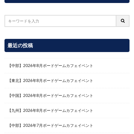
最近の投稿
【中部】2026年8月ボードゲームカフェイベント
【東北】2026年8月ボードゲームカフェイベント
【中国】2026年8月ボードゲームカフェイベント
【九州】2026年8月ボードゲームカフェイベント
【中部】2026年7月ボードゲームカフェイベント