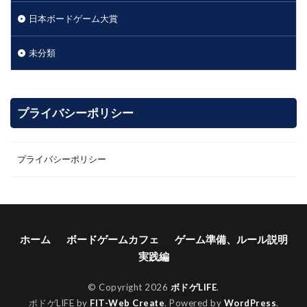
日本ボードゲーム大賞
未分類
プライバシーポリシー
プライバシーポリシー
ホーム
ボードゲームカフェ
ゲーム準備、ルール説明
実践編
© Copyright 2026
ボドゲLIFE
.
ボドゲLIFE by
FIT-Web Create
. Powered by
WordPress
.