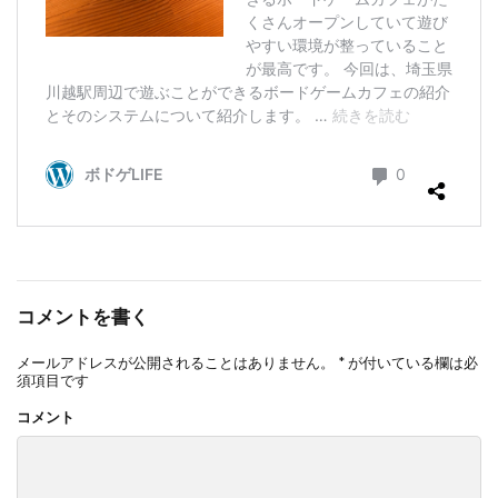
コメントを書く
メールアドレスが公開されることはありません。
*
が付いている欄は必
須項目です
コメント