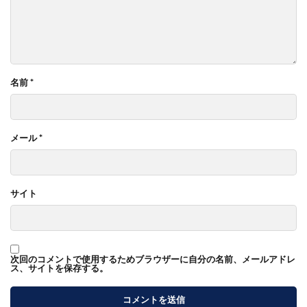
名前
*
メール
*
サイト
次回のコメントで使用するためブラウザーに自分の名前、メールアドレ
ス、サイトを保存する。