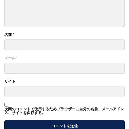
名前
*
メール
*
サイト
次回のコメントで使用するためブラウザーに自分の名前、メールアドレ
ス、サイトを保存する。