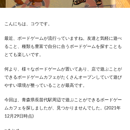
こんにちは、コウです。
最近、ボードゲームが流行っていますね。友達と気軽に遊べ
ること、種類も豊富で自分に合うボードゲームを探すことも
とても楽しいです。
何より、様々なボードゲームが置いてあり、店で遊ぶことが
できるボードゲームカフェがたくさんオープンしていて遊び
やすい環境が整っていることが最高です。
今回は、青森県長苗代駅周辺で遊ぶことができるボードゲー
ムカフェを探しましたが、見つかりませんでした。(2021年
12月29日時点)