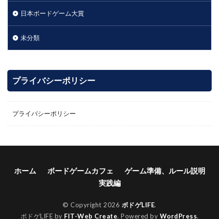
日本ボードゲーム大賞
未分類
プライバシーポリシー
プライバシーポリシー
ホーム
ボードゲームカフェ
ゲーム準備、ルール説明
実践編
© Copyright 2026
ボドゲLIFE
.
ボドゲLIFE by
FIT-Web Create
. Powered by
WordPress
.