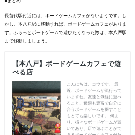
■まとめ
長苗代駅付近には、ボードゲームカフェがないようです。し
かし、本八戸駅に移動すれば、ボードゲームカフェがありま
す。ふらっとボードゲームで遊びたくなった際は、本八戸駅
まで移動しましょう。