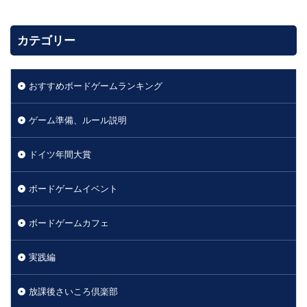
カテゴリー
おすすめボードゲームランキング
ゲーム準備、ルール説明
ドイツ年間大賞
ボードゲームイベント
ボードゲームカフェ
実践編
放課後さいころ倶楽部