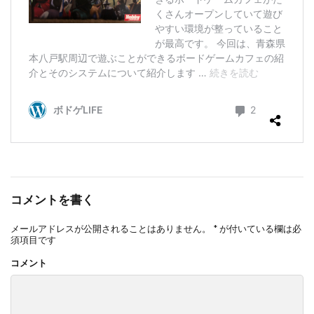
コメントを書く
メールアドレスが公開されることはありません。
*
が付いている欄は必
須項目です
コメント