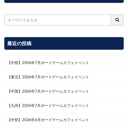
最近の投稿
【中部】2026年7月ボードゲームカフェイベント
【東北】2026年7月ボードゲームカフェイベント
【中国】2026年7月ボードゲームカフェイベント
【九州】2026年7月ボードゲームカフェイベント
【中部】2026年6月ボードゲームカフェイベント