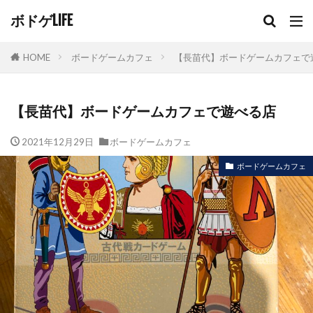
ボドゲLIFE
HOME
ボードゲームカフェ
【長苗代】ボードゲームカフェで
【長苗代】ボードゲームカフェで遊べる店
2021年12月29日
ボードゲームカフェ
ボードゲームカフェ