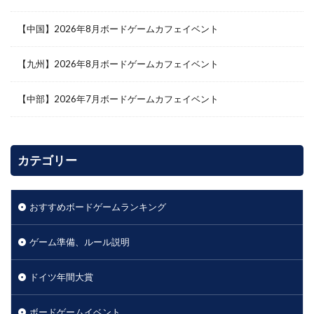
【中国】2026年8月ボードゲームカフェイベント
【九州】2026年8月ボードゲームカフェイベント
【中部】2026年7月ボードゲームカフェイベント
カテゴリー
おすすめボードゲームランキング
ゲーム準備、ルール説明
ドイツ年間大賞
ボードゲームイベント