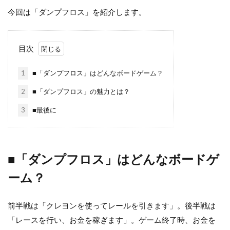
今回は「ダンプフロス」を紹介します。
目次
1
■「ダンプフロス」はどんなボードゲーム？
2
■「ダンプフロス」の魅力とは？
3
■最後に
■「ダンプフロス」はどんなボードゲ
ーム？
前半戦は「クレヨンを使ってレールを引きます」。後半戦は
「レースを行い、お金を稼ぎます」。ゲーム終了時、お金を