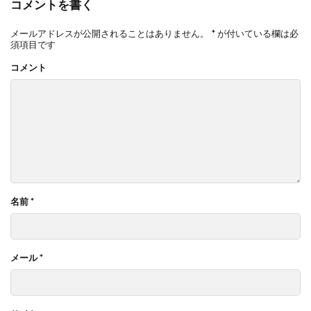
コメントを書く
メールアドレスが公開されることはありません。
*
が付いている欄は必
須項目です
コメント
名前
*
メール
*