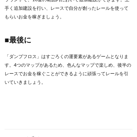
手く追加建設を行い、レースで自分が創ったレールを使って
もらいお金を稼ぎましょう。
■最後に
「ダンプフロス」はすごろくの運要素があるゲームとなりま
す。4つのマップがあるため、色んなマップで楽しめ、後半の
レースでお金を稼ぐことができるように頑張ってレールを引
いていきましょう。