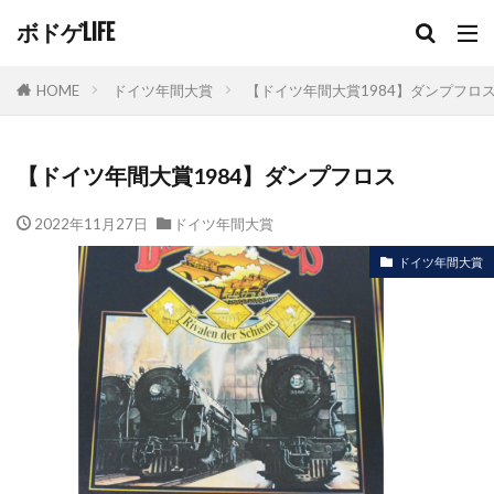
ボドゲLIFE
HOME
ドイツ年間大賞
【ドイツ年間大賞1984】ダンプフロ
【ドイツ年間大賞1984】ダンプフロス
2022年11月27日
ドイツ年間大賞
ドイツ年間大賞