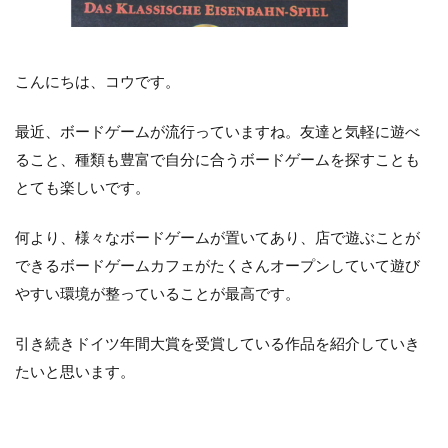
こんにちは、コウです。
最近、ボードゲームが流行っていますね。友達と気軽に遊べ
ること、種類も豊富で自分に合うボードゲームを探すことも
とても楽しいです。
何より、様々なボードゲームが置いてあり、店で遊ぶことが
できるボードゲームカフェがたくさんオープンしていて遊び
やすい環境が整っていることが最高です。
引き続きドイツ年間大賞を受賞している作品を紹介していき
たいと思います。