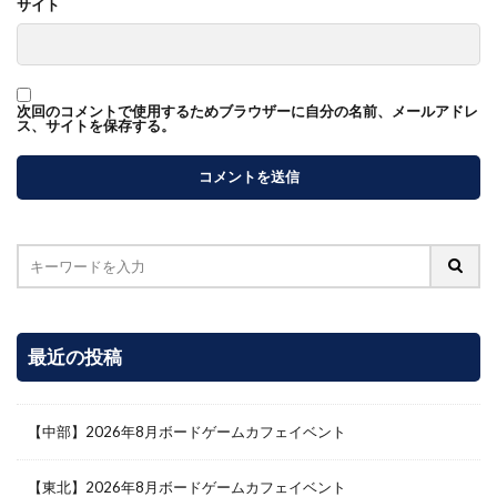
サイト
次回のコメントで使用するためブラウザーに自分の名前、メールアドレ
ス、サイトを保存する。
最近の投稿
【中部】2026年8月ボードゲームカフェイベント
【東北】2026年8月ボードゲームカフェイベント