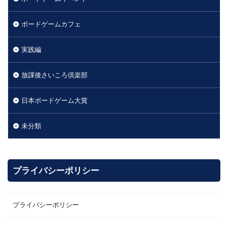
ボードゲームカフェ
実践編
放課後さいころ倶楽部
日本ボードゲーム大賞
未分類
プライバシーポリシー
プライバシーポリシー