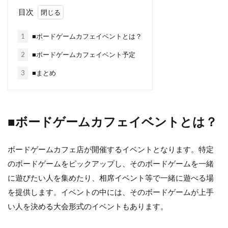
目次
1
■ボードゲームカフェイベントとは？
2
■ボードゲームカフェイベント予定
3
■まとめ
■ボードゲームカフェイベントとは？
ボードゲームカフェ店が開催するイベントとなります。特定
のボードゲームをピックアップし、そのボードゲームを一緒
に遊びたい人を集めたり、相席イベント等で一緒に遊べる場
を提供します。イベントの中には、そのボードゲームが上手
い人を決める大会形式のイベントもあります。