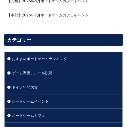
【九州】2026年8月ボードゲームカフェイベント
【中部】2026年7月ボードゲームカフェイベント
カテゴリー
おすすめボードゲームランキング
ゲーム準備、ルール説明
ドイツ年間大賞
ボードゲームイベント
ボードゲームカフェ