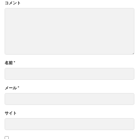
コメント
名前
*
メール
*
サイト