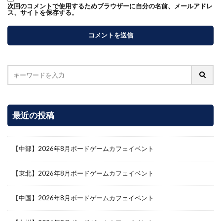
次回のコメントで使用するためブラウザーに自分の名前、メールアドレ
ス、サイトを保存する。
最近の投稿
【中部】2026年8月ボードゲームカフェイベント
【東北】2026年8月ボードゲームカフェイベント
【中国】2026年8月ボードゲームカフェイベント