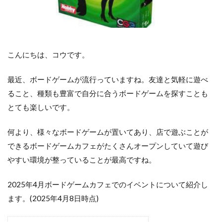
こんにちは、コウです。
最近、ボードゲームが流行っていますね。友達と気軽に遊べ
ること、種類も豊富で自分に合うボードゲームを探すことも
とても楽しいです。
何より、様々なボードゲームが置いてあり、店で遊ぶことが
できるボードゲームカフェがたくさんオープンしていて遊び
やすい環境が整っていることが最高ですね。
2025年4月ボードゲームカフェでのイベントについて紹介し
ます。(2025年4月8日時点)