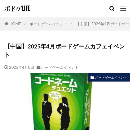
ボドゲLIFE
HOME
ボードゲームイベント
【中国】2025年4月ボードゲ
【中国】2025年4月ボードゲームカフェイベン
ト
2025年4月8日
ボードゲームイベント
ボードゲームイベント