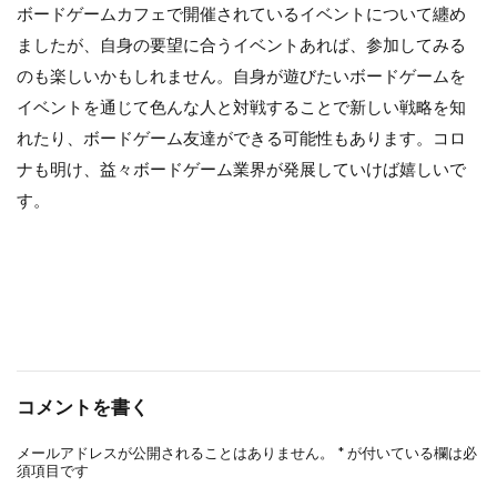
ボードゲームカフェで開催されているイベントについて纏め
ましたが、自身の要望に合うイベントあれば、参加してみる
のも楽しいかもしれません。自身が遊びたいボードゲームを
イベントを通じて色んな人と対戦することで新しい戦略を知
れたり、ボードゲーム友達ができる可能性もあります。コロ
ナも明け、益々ボードゲーム業界が発展していけば嬉しいで
す。
コメントを書く
メールアドレスが公開されることはありません。
*
が付いている欄は必
須項目です