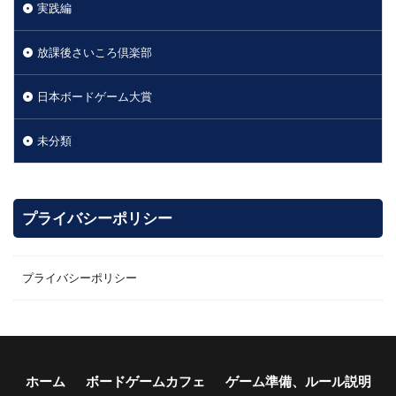
実践編
放課後さいころ倶楽部
日本ボードゲーム大賞
未分類
プライバシーポリシー
プライバシーポリシー
ホーム
ボードゲームカフェ
ゲーム準備、ルール説明