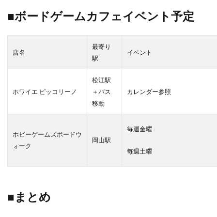
■ボードゲームカフェイベント予定
最寄り
店名
イベント
駅
松江駅
ホワイエ ピッコリーノ
＋バス
カレンダー参照
移動
毎週金曜
ホビーゲームズボードウ
岡山駅
ォーク
毎週土曜
■まとめ