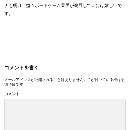
ナも明け、益々ボードゲーム業界が発展していけば嬉しいで
す。
コメントを書く
メールアドレスが公開されることはありません。
*
が付いている欄は必
須項目です
コメント