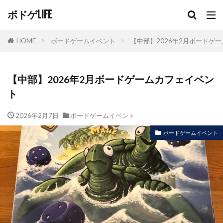
ボドゲLIFE
HOME
ボードゲームイベント
【中部】2026年2月ボードゲ
【中部】2026年2月ボードゲームカフェイベン
ト
2026年2月7日
ボードゲームイベント
ボードゲームイベント