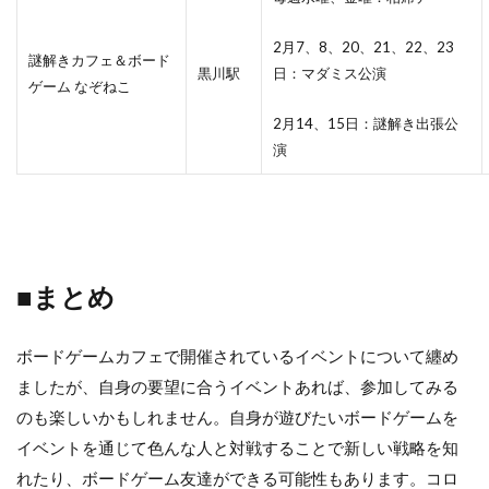
2月7、8、20、21、22、23
謎解きカフェ＆ボード
黒川駅
日：マダミス公演
ゲーム なぞねこ
2月14、15日：謎解き出張公
演
■まとめ
ボードゲームカフェで開催されているイベントについて纏め
ましたが、自身の要望に合うイベントあれば、参加してみる
のも楽しいかもしれません。自身が遊びたいボードゲームを
イベントを通じて色んな人と対戦することで新しい戦略を知
れたり、ボードゲーム友達ができる可能性もあります。コロ