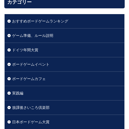
カテゴリー
おすすめボードゲームランキング
ゲーム準備、ルール説明
ドイツ年間大賞
ボードゲームイベント
ボードゲームカフェ
実践編
放課後さいころ倶楽部
日本ボードゲーム大賞