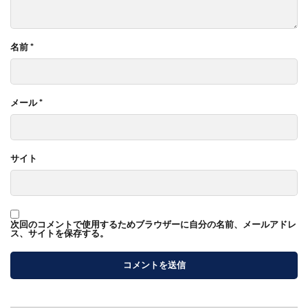
名前
*
メール
*
サイト
次回のコメントで使用するためブラウザーに自分の名前、メールアドレ
ス、サイトを保存する。