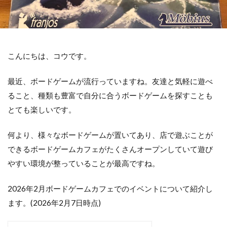
こんにちは、コウです。
最近、ボードゲームが流行っていますね。友達と気軽に遊べ
ること、種類も豊富で自分に合うボードゲームを探すことも
とても楽しいです。
何より、様々なボードゲームが置いてあり、店で遊ぶことが
できるボードゲームカフェがたくさんオープンしていて遊び
やすい環境が整っていることが最高ですね。
2026年2月ボードゲームカフェでのイベントについて紹介し
ます。(2026年2月7日時点)