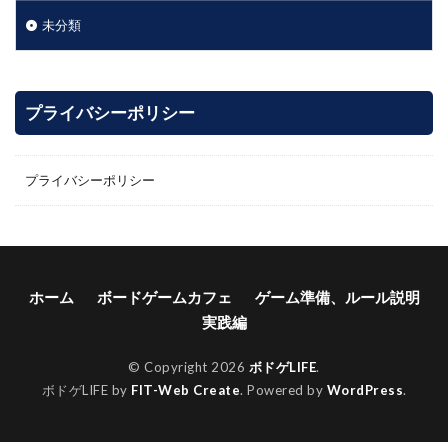
未分類
プライバシーポリシー
プライバシーポリシー
ホーム
ボードゲームカフェ
ゲーム準備、ルール説明
実践編
© Copyright 2026
ボドゲLIFE
.
ボドゲLIFE by
FIT-Web Create
. Powered by
WordPress
.