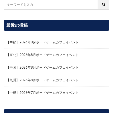
最近の投稿
【中部】2026年8月ボードゲームカフェイベント
【東北】2026年8月ボードゲームカフェイベント
【中国】2026年8月ボードゲームカフェイベント
【九州】2026年8月ボードゲームカフェイベント
【中部】2026年7月ボードゲームカフェイベント