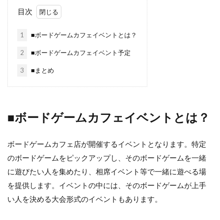
目次
1
■ボードゲームカフェイベントとは？
2
■ボードゲームカフェイベント予定
3
■まとめ
■ボードゲームカフェイベントとは？
ボードゲームカフェ店が開催するイベントとなります。特定
のボードゲームをピックアップし、そのボードゲームを一緒
に遊びたい人を集めたり、相席イベント等で一緒に遊べる場
を提供します。イベントの中には、そのボードゲームが上手
い人を決める大会形式のイベントもあります。