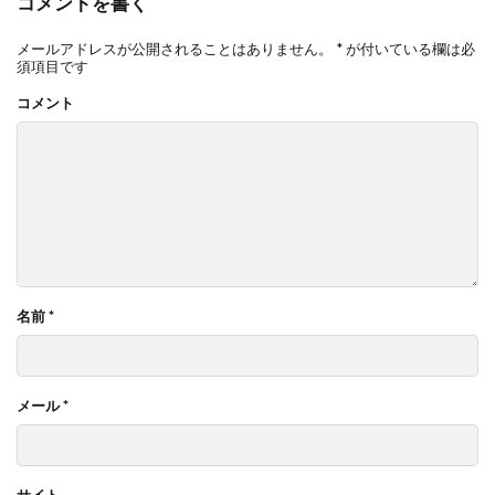
コメントを書く
メールアドレスが公開されることはありません。
*
が付いている欄は必
須項目です
コメント
名前
*
メール
*