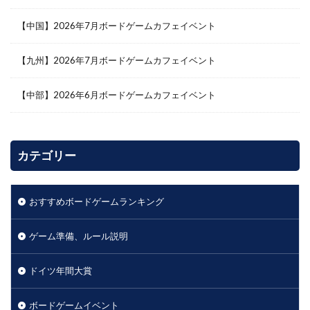
【中国】2026年7月ボードゲームカフェイベント
【九州】2026年7月ボードゲームカフェイベント
【中部】2026年6月ボードゲームカフェイベント
カテゴリー
おすすめボードゲームランキング
ゲーム準備、ルール説明
ドイツ年間大賞
ボードゲームイベント