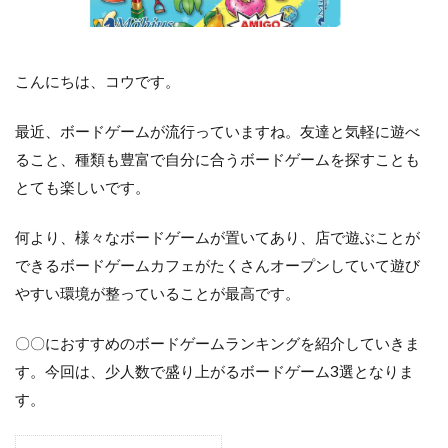
こんにちは、コウです。
最近、ボードゲームが流行っていますね。友達と気軽に遊べ
ること、種類も豊富で自分に合うボードゲームを探すことも
とても楽しいです。
何より、様々なボードゲームが置いてあり、店で遊ぶことが
できるボードゲームカフェがたくさんオープンしていて遊び
やすい環境が整っていることが最高です。
〇〇におすすめのボードゲームランキングを紹介していきま
す。今回は、少人数で盛り上がるボードゲーム3選となりま
す。