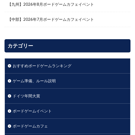
【九州】2026年8月ボードゲームカフェイベント
【中部】2026年7月ボードゲームカフェイベント
カテゴリー
おすすめボードゲームランキング
ゲーム準備、ルール説明
ドイツ年間大賞
ボードゲームイベント
ボードゲームカフェ