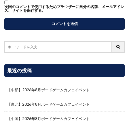
次回のコメントで使用するためブラウザーに自分の名前、メールアドレ
ス、サイトを保存する。
最近の投稿
【中部】2026年8月ボードゲームカフェイベント
【東北】2026年8月ボードゲームカフェイベント
【中国】2026年8月ボードゲームカフェイベント