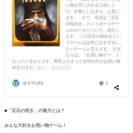
■「宝石の煌き」の魅力とは？
みんな大好きお買い物ゲーム！