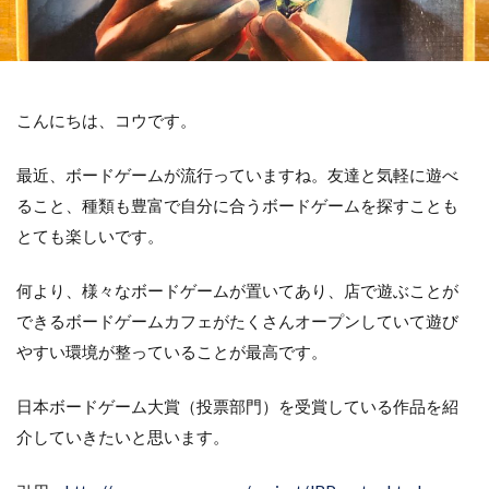
こんにちは、コウです。
最近、ボードゲームが流行っていますね。友達と気軽に遊べ
ること、種類も豊富で自分に合うボードゲームを探すことも
とても楽しいです。
何より、様々なボードゲームが置いてあり、店で遊ぶことが
できるボードゲームカフェがたくさんオープンしていて遊び
やすい環境が整っていることが最高です。
日本ボードゲーム大賞（投票部門）を受賞している作品を紹
介していきたいと思います。