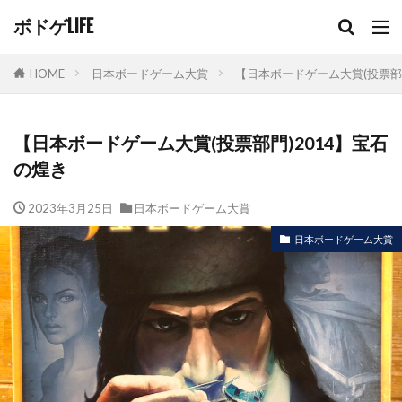
ボドゲLIFE
HOME
日本ボードゲーム大賞
【日本ボードゲーム大賞(投票部門
【日本ボードゲーム大賞(投票部門)2014】宝石
の煌き
2023年3月25日
日本ボードゲーム大賞
日本ボードゲーム大賞