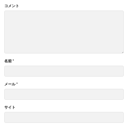
コメント
名前
*
メール
*
サイト