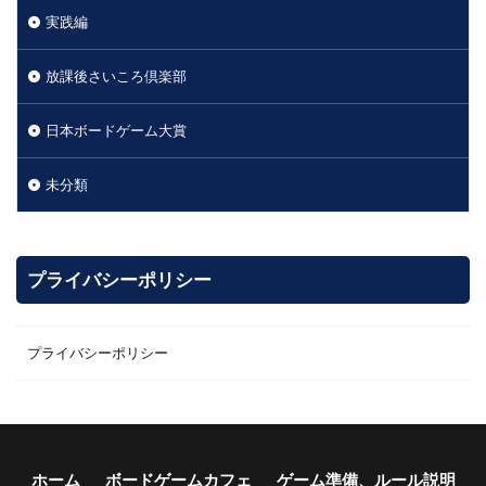
実践編
放課後さいころ倶楽部
日本ボードゲーム大賞
未分類
プライバシーポリシー
プライバシーポリシー
ホーム
ボードゲームカフェ
ゲーム準備、ルール説明